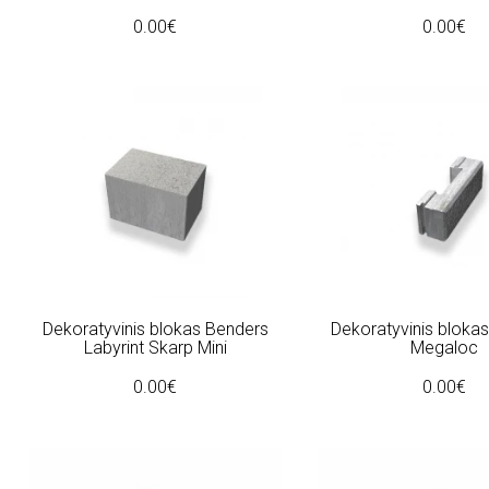
0.00€
0.00€
Dekoratyvinis blokas Benders
Dekoratyvinis bloka
Labyrint Skarp Mini
Megaloc
0.00€
0.00€