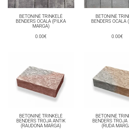
BETONINĖ TRINKELĖ
BETONINĖ TRIN
BENDERS OCALA (PILKA
BENDERS OCALA (
MARGA)
0.00€
0.00€
BETONINĖ TRINKELĖ
BETONINĖ TRIN
BENDERS TROJA ANTIK
BENDERS TROJA 
(RAUDONA MARGA)
(RUDA MARG