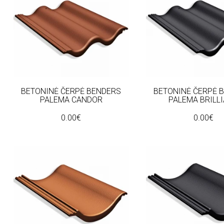
BETONINĖ ČERPĖ BENDERS
BETONINĖ ČERPĖ 
PALEMA CANDOR
PALEMA BRILL
0.00€
0.00€