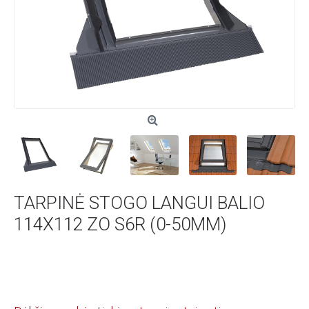
TARPINĖ STOGO LANGUI BALIO
114X112 ZO S6R (0-50MM)