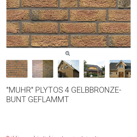
"MUHR" PLYTOS 4 GELBBRONZE-
BUNT GEFLAMMT