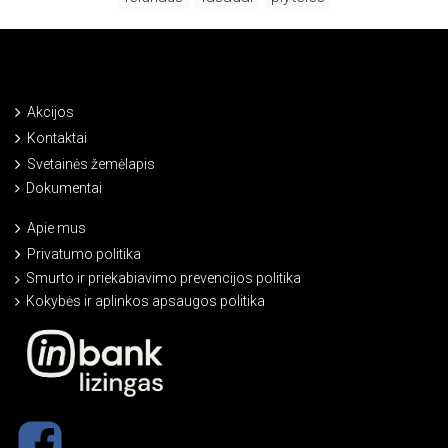
Akcijos
Kontaktai
Svetainės žemėlapis
Dokumentai
Apie mus
Privatumo politika
Smurto ir priekabiavimo prevencijos politika
Kokybės ir aplinkos apsaugos politika